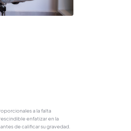
oporcionales a la falta
escindible enfatizar en la
antes de calificar su gravedad.