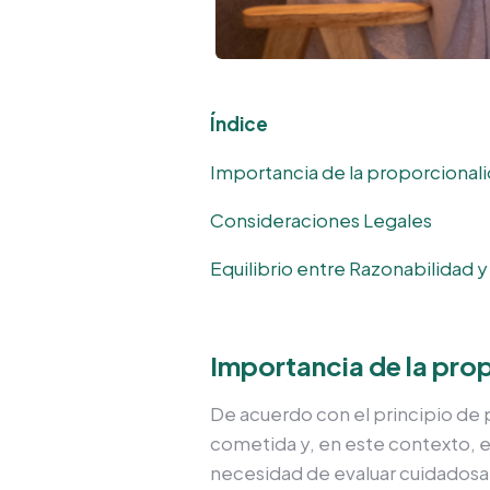
Índice
Importancia de la proporcionali
Consideraciones Legales
Equilibrio entre Razonabilidad 
Importancia de la prop
De acuerdo con el principio de p
cometida y, en este contexto, e
necesidad de evaluar cuidadosame