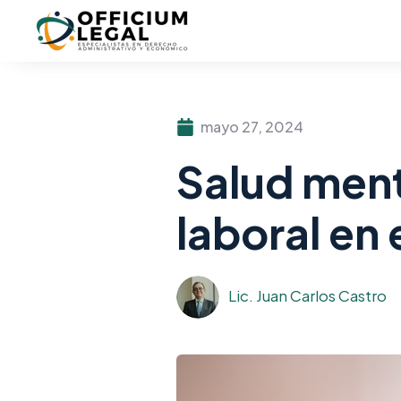
mayo 27, 2024
Salud ment
laboral en 
Lic. Juan Carlos Castro