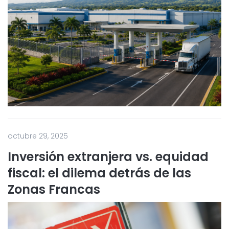
octubre 29, 2025
Inversión extranjera vs. equidad
fiscal: el dilema detrás de las
Zonas Francas