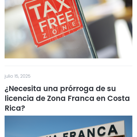
julio 15, 2025
¿Necesita una prórroga de su
licencia de Zona Franca en Costa
Rica?