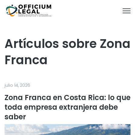
Open
Artículos sobre Zona
Franca
julio 14, 2026
Zona Franca en Costa Rica: lo que
toda empresa extranjera debe
saber