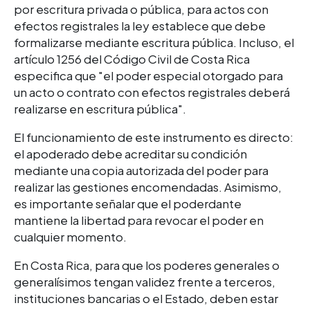
por escritura privada o pública, para actos con
efectos registrales la ley establece que debe
formalizarse mediante escritura pública.
Incluso, el
artículo 1256 del Código Civil de Costa Rica
especifica que "el poder especial otorgado para
un acto o contrato con efectos registrales deberá
realizarse en escritura pública".
El funcionamiento de este instrumento es directo:
el apoderado debe acreditar su condición
mediante una copia autorizada del poder para
realizar las gestiones encomendadas.
Asimismo,
es importante señalar que el poderdante
mantiene la libertad para revocar el poder en
cualquier momento.
En Costa Rica, para qu
e los poderes generales o
generalísimos tengan validez frente a terceros,
instituciones bancarias o el Estado, deben estar