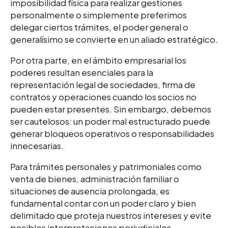
imposibilidad física para realizar gestiones
personalmente o simplemente preferimos
delegar ciertos trámites, el poder general o
generalísimo se convierte en un aliado estratégico.
Por otra parte, en el ámbito empresarial los
poderes resultan esenciales para la
representación legal de sociedades, firma de
contratos y operaciones cuando los socios no
pueden estar presentes. Sin embargo, debemos
ser cautelosos: un poder mal estructurado puede
generar bloq
ueos operativos o responsabilidades
innecesarias.
Para trámites personales y patrimoniales como
venta de bienes, administración familiar o
situaciones de ausencia prolongada, es
fundamental contar con un poder claro y bien
delimitado que proteja nuestros intereses y evite
posibles interpretaciones perjudiciales.