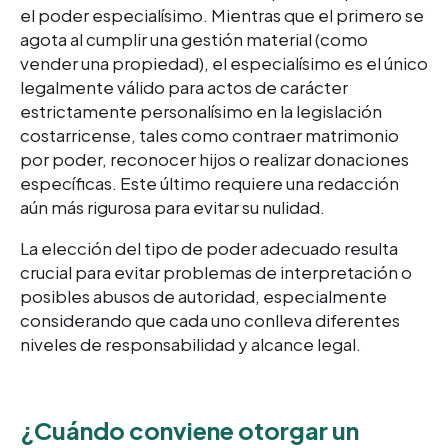
el poder especialísimo. Mientras que el primero se
agota al cumplir una gestión material (como
vender una propiedad), el especialísimo es el único
legalmente válido para actos de carácter
estrictamente personalísimo en la legislación
costarricense, tales como contraer matrimonio
por poder, reconocer hijos o realizar donaciones
específicas. Este último requiere una redacción
aún más rigurosa para evitar su nulidad.
La elección del tipo de poder adecuado resulta
crucial para evitar problemas de interpretación o
posibles abusos de autoridad, especialmente
considerando que cada uno conlleva diferentes
niveles de responsabilidad y alcance legal.
¿Cuándo conviene otorgar un