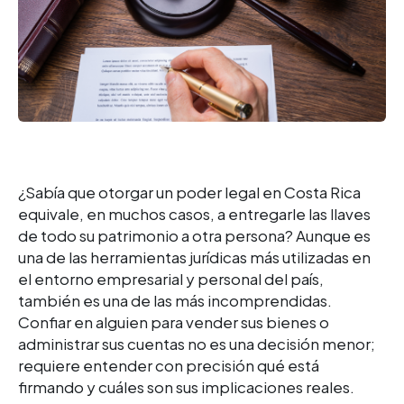
¿Sabía que otorgar un poder legal en Costa Rica
equivale, en muchos casos, a entregarle las llaves
de todo su patrimonio a otra persona?
Aunque es
una de las herramientas jurídicas más utilizadas en
el entorno empresarial y personal del país,
también es una de las más incomprendidas.
Confiar en alguien para vender sus bienes o
administrar sus cuentas no es una decisión menor;
requiere entender con precisión qué está
firmando y cuáles son sus implicaciones reales.