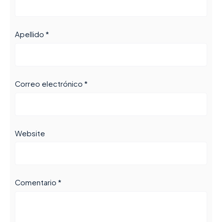
Apellido *
Correo electrónico *
Website
Comentario *