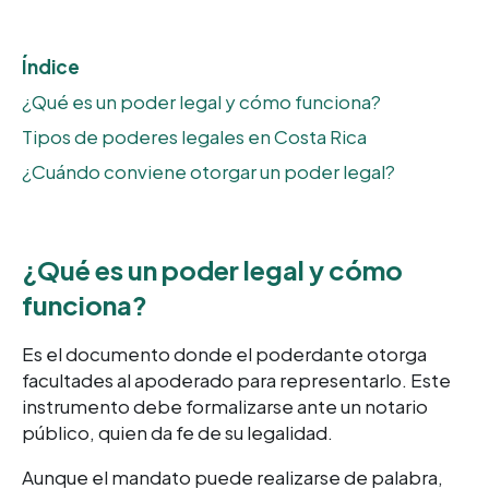
Índice
¿Qué es un poder legal y cómo funciona?
Tipos de poderes legales en Costa Rica
¿Cuándo conviene otorgar un poder legal?
¿Qué es un poder legal y cómo
funciona?
Es el document
o donde el poderdante otorga
facultades al apoderado para representarlo. Este
instrumento debe formalizarse ante un notario
público, quien da fe de su
legalidad.
Aunque el mandato puede realizarse de palabra,