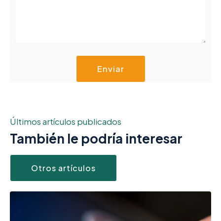
Últimos artículos publicados
También le podría interesar
Otros artículos