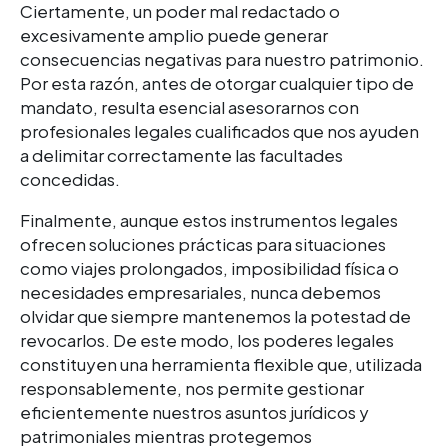
Ciertamente, un poder mal redactado o
excesivamente amplio puede generar
consecuencias negativas para nuestro patrimonio.
Por esta razón, antes de otorgar cualquier tipo de
mandato, resulta esencial asesorarnos con
profesionales legales cualificados que nos ayuden
a delimitar correctamente las facultades
concedidas.
Finalmente, aunque estos instrumentos legales
ofrecen soluciones prácticas para situaciones
como viajes prolongados, imposibilidad física o
necesidades empresariales, nunca debemos
olvidar que siempre mantenemos la potestad de
revocarlos. De este modo, los poderes legales
constituyen una herramienta flexible que, utilizada
responsablemente, nos permite gestionar
eficientemente nuestros asuntos jurídicos y
patrimoniales mientras protegemos