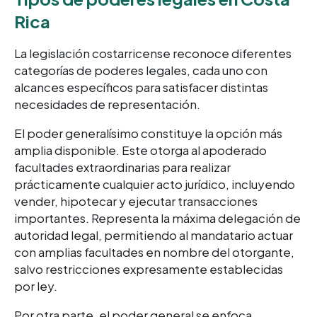
Rica
La legislación costarricense reconoce diferentes
categorías de poderes legales, cada uno con
alcances específicos para satisfacer distintas
necesidades de representación.
El poder generalísimo constituye la opción más
amplia disponible. Este otorga al apoderado
facultades extraordinarias para realizar
prácticamente cualquier acto jurídico, incluyendo
vender, hipotecar y ejecutar transacciones
importantes. Representa la máxima delegación de
autoridad legal, permitiendo al mandatario actuar
con amplias facultades en nombre del otorgante,
salvo restricciones expresamente establecidas
por ley.
Por otra parte, el poder general se enfoca