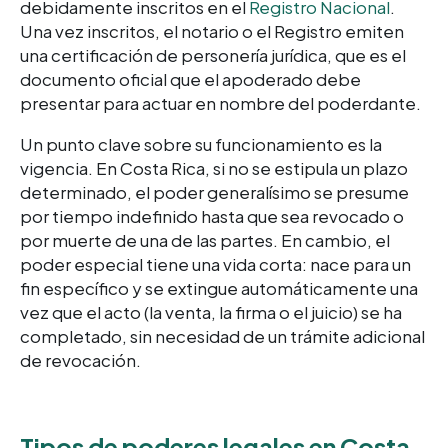
debidamente inscritos en el
Registro Nacional
.
Una vez inscritos, el notario o el Registro emiten
una certificación de personería jurídica, que es el
documento oficial que el apoderado debe
presentar para actuar en nombre del poderdante.
Un punto clave sobre su funcionamiento es la
vigencia. En Costa Rica, si no se estipula un plazo
determinado, el poder generalísimo se presume
por tiempo indefinido hasta que sea revocado o
por muerte de una de las partes. En cambio, el
poder especial tiene una vida corta: nace para un
fin específico y se extingue automáticamente una
vez que el acto (la venta, la firma o el juicio) se ha
completado, sin necesidad de un trámite adicional
de revocación.
Tipos de poderes legales en Costa