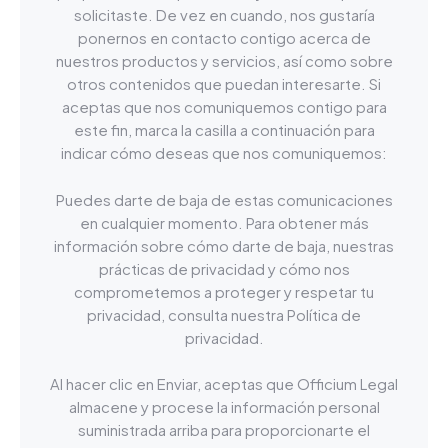
solicitaste. De vez en cuando, nos gustaría
ponernos en contacto contigo acerca de
nuestros productos y servicios, así como sobre
otros contenidos que puedan interesarte. Si
aceptas que nos comuniquemos contigo para
este fin, marca la casilla a continuación para
indicar cómo deseas que nos comuniquemos:
Puedes darte de baja de estas comunicaciones
en cualquier momento. Para obtener más
información sobre cómo darte de baja, nuestras
prácticas de privacidad y cómo nos
comprometemos a proteger y respetar tu
privacidad, consulta nuestra Política de
privacidad.
Al hacer clic en Enviar, aceptas que Officium Legal
almacene y procese la información personal
suministrada arriba para proporcionarte el