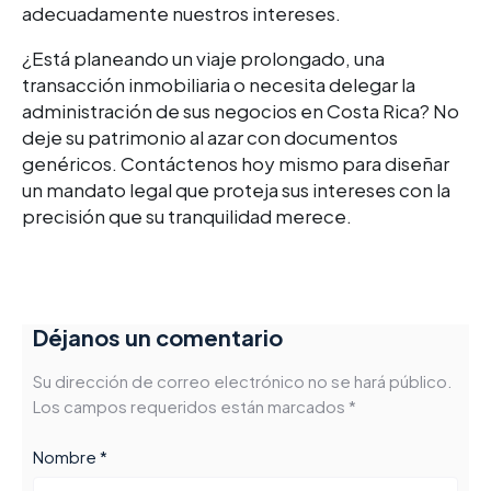
adecuadamente nuestros intereses.
¿Está planeando un viaje prolongado, una
transacción inmobiliaria o necesita delegar la
administración de sus negocios en Costa Rica? No
deje su patrimonio al azar con documentos
genéricos. Contáctenos hoy mismo para diseñar
un mandato legal que proteja sus intereses con la
precisión que su tranquilidad merece.
Déjanos un comentario
Su dirección de correo electrónico no se hará público.
Los campos requeridos están marcados *
Nombre *