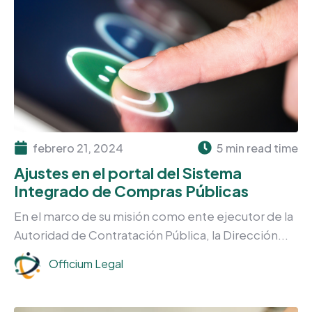
febrero 21, 2024
5 min read time
Ajustes en el portal del Sistema
Integrado de Compras Públicas
En el marco de su misión como ente ejecutor de la
Autoridad de Contratación Pública, la Dirección...
Officium Legal