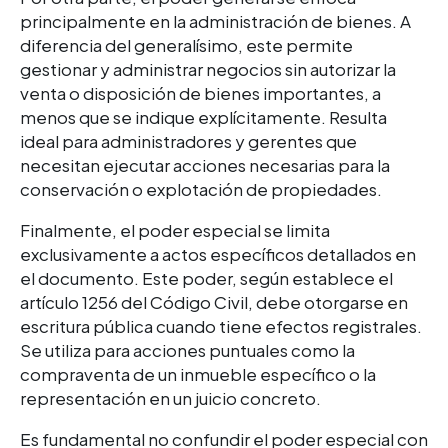
principalmente en la administración de bienes. A
diferencia del generalísimo, este permite
gestionar y administrar negocios sin autorizar la
venta o disposición de bienes importantes, a
menos que se indique explícitamente. Resulta
ideal para administradores y gerentes que
necesitan ejecutar acciones necesarias para la
conservación o explotación de propiedades.
Finalmente, el poder especial se limita
exclusivamente a actos específicos detallados en
el documento. Este poder, según establece el
artículo 1256 del Código
Civil, debe otorgarse en
escritura pública cuando tiene efectos registrales.
Se utiliza para acciones puntuales como la
compraventa de un inmueble específico o la
representación en un juicio concreto.
Es fundamental no confundir el poder especial con