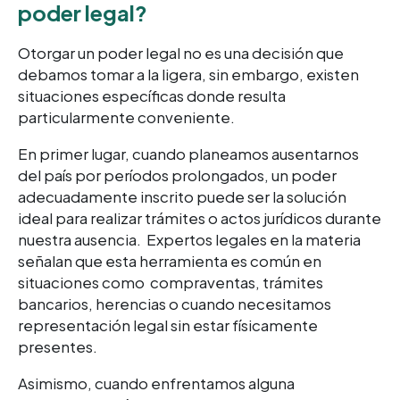
poder legal?
Otorgar un poder legal no es una decisión que
debamos tomar a la ligera, sin embargo, existen
situaciones específicas donde resulta
particularmente conveniente.
En primer lugar, cuando planeamos ausentarnos
del país por períodos prolongados, un poder
adecuadamente inscrito puede ser la solución
ideal para realizar trámites o actos jurídicos durante
nuestra ausencia. Expertos legales en la materia
señalan que esta herramienta es común en
situaciones como compraventas, trámites
bancarios, herencias o cuando necesitamos
representación legal sin estar físicamente
presentes.
Asimismo, cuando enfrentamos alguna