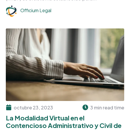
Officium Legal
octubre 23, 2023
3 min read time
La Modalidad Virtual en el
Contencioso Administrativo y Civil de