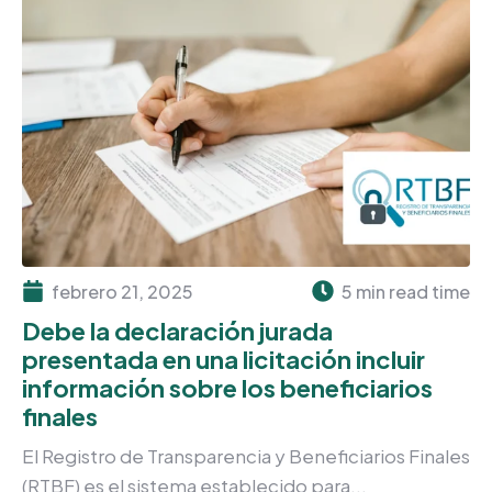
febrero 21, 2025
5 min read time
Debe la declaración jurada
presentada en una licitación incluir
información sobre los beneficiarios
finales
El Registro de Transparencia y Beneficiarios Finales
(RTBF) es el sistema establecido para...