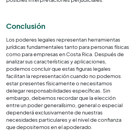
Conclusión
Los poderes legales representan herramientas
jurídicas fundamentales tanto para personas físicas
como para empresas en Costa Rica. Después de
analizar sus características y aplicaciones,
podemos concluir que estas figuras legales
facilitan la representación cuando no podemos
estar presentes físicamente o necesitamos
delegar responsabilidades específicas. Sin
embargo, debemos recordar que la elección
entre un poder generalísimo, general o especial
dependerá exclusivamente de nuestras
necesidades particulares y el nivel de confianza
que depositemos en el apoderado.