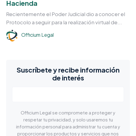
Hacienda
Recientemente el Poder Judicial dio a conocer el
Protocolo a seguir para la realización virtual de...
Officium Legal
Suscríbete y recibe información
de interés
Officium Legal se compromete a proteger y
respetar tu privacidad, y solo usaremos tu
información personal para administrar tu cuenta y
proporcionar los productos y servicios que nos