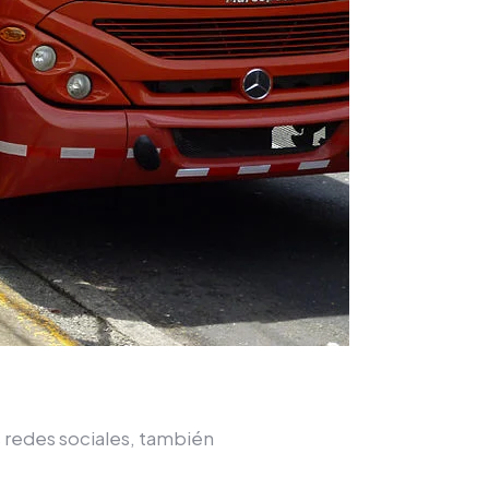
 redes sociales, también