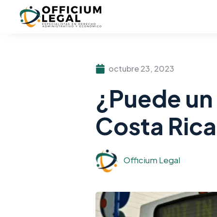
octubre 23, 2023
¿Puede un 
Costa Rica
Officium Legal