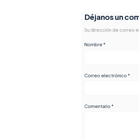
Déjanos un com
Su dirección de correo e
Nombre *
Correo electrónico *
Comentario *