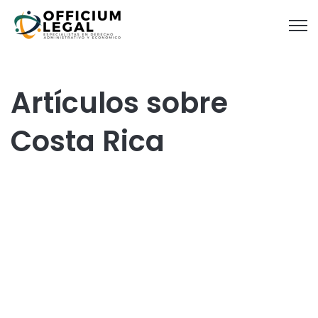
Open
Artículos sobre
Costa Rica